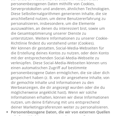
personenbezogenen Daten mithilfe von Cookies,
Serverprotokollen und anderen, ähnlichen Technologien.
Diese Selbstlernalgorithmen generieren Inhalte, die sie
anschließend nutzen, um deine Benutzererfahrung zu
personalisieren, insbesondere, um die Elemente
auszuwählen, an denen du interessiert bist, sowie um
die Gesamtoptimierung unserer Dienste zu
unterstützen. Weitere Informationen zu unserer Cookie-
Richtlinie findest du vorstehend unter (Cookies).
Wir können dir gestatten, Social-Media-Webseiten für
die Erstellung deines Kontos zu nutzen, oder dein Konto
mit der entsprechenden Social-Media-Webseite zu
verknüpfen. Diese Social-Media-Webseiten können uns
einen automatischen Zugriff auf bestimmte
personenbezogene Daten ermöglichen, die sie über dich
gespeichert haben (z. B. von dir angesehene Inhalte, von
dir gemochte Inhalte und Informationen zu den
Werbeanzeigen, die dir angezeigt wurden oder die du
möglicherweise angeklickt hast). Wenn wir solche
Informationen erhalten, können wir diese Informationen
nutzen, um deine Erfahrung mit uns entsprechend
deiner Marketingpräferenzen weiter zu personalisieren.
Personenbezogene Daten, die wir von externen Quellen