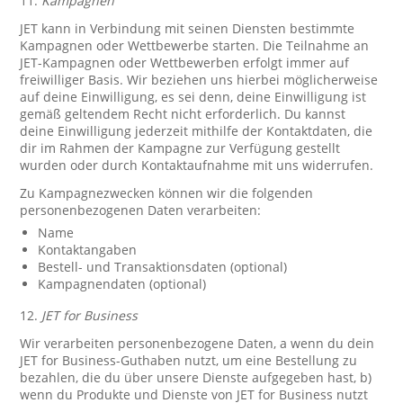
11.
Kampagnen
JET kann in Verbindung mit seinen Diensten bestimmte
Kampagnen oder Wettbewerbe starten. Die Teilnahme an
JET-Kampagnen oder Wettbewerben erfolgt immer auf
freiwilliger Basis. Wir beziehen uns hierbei möglicherweise
auf deine Einwilligung, es sei denn, deine Einwilligung ist
gemäß geltendem Recht nicht erforderlich. Du kannst
deine Einwilligung jederzeit mithilfe der Kontaktdaten, die
dir im Rahmen der Kampagne zur Verfügung gestellt
wurden oder durch Kontaktaufnahme mit uns widerrufen.
Zu Kampagnezwecken können wir die folgenden
personenbezogenen Daten verarbeiten:
Name
Kontaktangaben
Bestell- und Transaktionsdaten (optional)
Kampagnendaten (optional)
12.
JET for Business
Wir verarbeiten personenbezogene Daten, a wenn du dein
JET for Business-Guthaben nutzt, um eine Bestellung zu
bezahlen, die du über unsere Dienste aufgegeben hast, b)
wenn du Produkte und Dienste von JET for Business nutzt