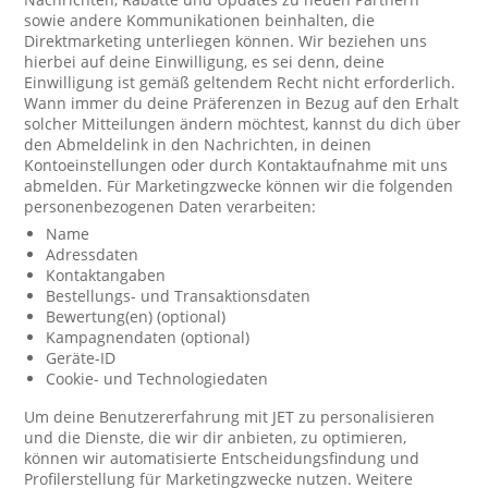
sowie andere Kommunikationen beinhalten, die
Direktmarketing unterliegen können. Wir beziehen uns
hierbei auf deine Einwilligung, es sei denn, deine
Einwilligung ist gemäß geltendem Recht nicht erforderlich.
Wann immer du deine Präferenzen in Bezug auf den Erhalt
solcher Mitteilungen ändern möchtest, kannst du dich über
den Abmeldelink in den Nachrichten, in deinen
Kontoeinstellungen oder durch Kontaktaufnahme mit uns
abmelden. Für Marketingzwecke können wir die folgenden
personenbezogenen Daten verarbeiten:
Name
Adressdaten
Kontaktangaben
Bestellungs- und Transaktionsdaten
Bewertung(en) (optional)
Kampagnendaten (optional)
Geräte-ID
Cookie- und Technologiedaten
Um deine Benutzererfahrung mit JET zu personalisieren
und die Dienste, die wir dir anbieten, zu optimieren,
können wir automatisierte Entscheidungsfindung und
Profilerstellung für Marketingzwecke nutzen. Weitere