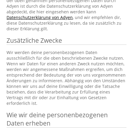
der oben genannten personenbezogenen Daten durch
Adyen ist durch die Datenschutzerklärung von Adyen
abgedeckt, die hier eingesehen werden kann
Datenschutzerklärung von Adyen
, und wir empfehlen dir,
diese Datenschutzerklärung zu lesen, da sie zusätzlich zu
dieser Erklärung gilt.
Zusätzliche Zwecke
Wir werden deine personenbezogenen Daten
ausschließlich für die oben beschriebenen Zwecke nutzen.
Wenn wir Daten für einen anderen Zweck nutzen möchten,
werden wir angemessene Maßnahmen ergreifen, um dich
entsprechend der Bedeutung der von uns vorgenommenen
Änderungen zu informieren. Abhängig von den Umständen
können wir uns auf deine Einwilligung oder die Tatsache
beziehen, dass die Verarbeitung zur Erfüllung eines
Vertrags mit dir oder zur Einhaltung von Gesetzen
erforderlich ist.
Wie wir deine personenbezogenen
Daten erheben