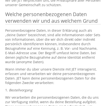
Wir bei JET verpflichten uns, die Privatsphäre aller Personen
unserer Gemeinschaft zu schützen.
Welche personenbezogenen Daten
verwenden wir und aus welchem Grund
Personenbezogene Daten, in dieser Erklärung auch als
„deine Daten“ bezeichnet, sind alle Informationen oder Sets
von Informationen, über die wir dich direkt oder indirekt
persönlich identifizieren können, insbesondere durch
Bezugnahme auf eine Kennung, z. B. Vor- und Nachname,
E-Mail-Adresse usw. Der Begriff umfasst keine Daten, bei
denen jegliche Bezugnahme auf deine Identität entfernt
wurde (anonyme Daten).
Wann immer du über unsere Dienste mit JET interagierst,
erfassen und verarbeiten wir deine personenbezogenen
Daten. JET kann deine personenbezogenen Daten für die
folgenden Zwecke verarbeiten:
1.
Bestellvorgang
Wir verarbeiten die personenbezogenen Daten, die du uns
zur Verfügung stellst, wenn du deine Bestellung aufgibst.