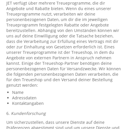
JET verfügt über mehrere Treueprogramme, die dir
Angebote und Rabatte bieten. Wenn du eines unserer
Treueprogramme nutzt, verarbeiten wir deine
personenbezogenen Daten, um dir die im jeweiligen
Treueprogramm festgelegten Rabatte oder Angebote
bereitzustellen. Abhängig von den Umständen können wir
uns auf deine Einwilligung oder die Tatsache beziehen,
dass die Verarbeitung zur Erfüllung eines Vertrags mit dir
oder zur Einhaltung von Gesetzen erforderlich ist. Eines
unserer Treueprogramme ist der Treueshop, in dem du
Angebote von externen Partnern in Anspruch nehmen
kannst. Einige der Treueshop-Partner benötigen deine
personenbezogenen Daten für Versandzwecke. Wir können
die folgenden personenbezogenen Daten verarbeiten, die
für den Treueshop und den Versand deiner Bestellung
genutzt werden:
Name
Adressdaten
Kontaktangaben
6.
Kundenforschung
Um sicherzustellen, dass unsere Dienste auf deine
Präferenzen abgestimmt sind und um unsere Dienste und