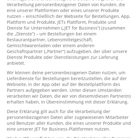
Verarbeitung personenbezogener Daten von Kunden, die
eine unserer Plattformen oder eines unserer Produkte
nutzen – einschließlich der Webseite für Bestellungen, App,
Plattform und Produkte, JETs Plattform, Produkte und
Dienste für Unternehmen („JET for Business“) (zusammen
die „Dienste“) – um Bestellungen bei einem
Restaurantpartner, Lebensmittelgeschäft,
Gemischtwarenladen oder einem anderen
Geschäftspartner („Partner“) aufzugeben, der über unsere
Dienste Produkte oder Dienstleistungen zur Lieferung
anbietet.
Wir können deine personenbezogenen Daten nutzen, um
Lieferdienste für Bestellungen bereitzustellen, die auf der
Webseite, in der App oder auf der Bestellplattform des
Partners aufgegeben werden. Unter diesen Umständen
verarbeiten wir Daten, die wir von diesem/diesen Partner(n)
erhalten haben, in Übereinstimmung mit dieser Erklärung.
Diese Erklärung gilt auch für die Verarbeitung der
personenbezogenen Daten aller zugewiesenen Mitarbeiter
und Benutzer aller Kunden, die eines unserer Produkte und
eine unserer JET for Business-Plattformen nutzen.