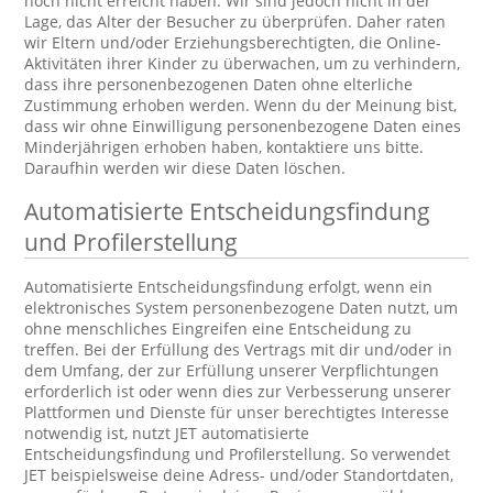
noch nicht erreicht haben. Wir sind jedoch nicht in der
Lage, das Alter der Besucher zu überprüfen. Daher raten
wir Eltern und/oder Erziehungsberechtigten, die Online-
Aktivitäten ihrer Kinder zu überwachen, um zu verhindern,
dass ihre personenbezogenen Daten ohne elterliche
Zustimmung erhoben werden. Wenn du der Meinung bist,
dass wir ohne Einwilligung personenbezogene Daten eines
Minderjährigen erhoben haben, kontaktiere uns bitte.
Daraufhin werden wir diese Daten löschen.
Automatisierte Entscheidungsfindung
und Profilerstellung
Automatisierte Entscheidungsfindung erfolgt, wenn ein
elektronisches System personenbezogene Daten nutzt, um
ohne menschliches Eingreifen eine Entscheidung zu
treffen. Bei der Erfüllung des Vertrags mit dir und/oder in
dem Umfang, der zur Erfüllung unserer Verpflichtungen
erforderlich ist oder wenn dies zur Verbesserung unserer
Plattformen und Dienste für unser berechtigtes Interesse
notwendig ist, nutzt JET automatisierte
Entscheidungsfindung und Profilerstellung. So verwendet
JET beispielsweise deine Adress- und/oder Standortdaten,