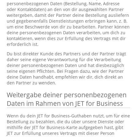
personenbezogenen Daten (Bestellung, Name, Adresse
oder Kontaktdaten) an den von dir ausgewählten Partner
weitergeben, damit der Partner deine Bestellung ausliefern
und gegebenenfalls Dienstleistungen erbringen kann, z. B.
um eine Beschwerde von dir zu bearbeiten. Partner können
deine personenbezogenen Daten verarbeiten, um dich zu
kontaktieren, wenn dies zur Erfüllung des Vertrags mit dir
erforderlich ist.
Du bist direkter Kunde des Partners und der Partner trägt
daher seine eigene Verantwortung für die Verarbeitung
deiner personenbezogenen Daten und hat diesbezüglich
seine eigenen Pflichten. Bei Fragen dazu, wie der Partner
deine Daten handhabt, empfehlen wir dir, dich direkt an
den Partner zu wenden.
Weitergabe deiner personenbezogenen
Daten im Rahmen von JET for Business
Wenn du dein JET for Business-Guthaben nutzt, um für eine
Bestellung zu bezahlen, die du über unsere Dienste oder
mithilfe der JET for Business-Karte aufgegeben hast, gibt
JET zur Erfüllung unseres Vertrags mit dieser Person