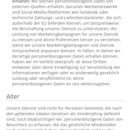
erhalten:
Wir können personenbezogene Daten von
externen Quellen erhalten, darunter Werbenetzwerke
und Social-Media-Plattformen wie Facebook, oder
technische Zahlungs- und Lieferdienstanbieter, die sich
außerhalb der EU befinden können, um beispielsweise
die Beschaffung unserer Dienste zu unterstützen, die
Leistung von Marketingkampagnen für unsere Dienste
zu messen und deine Präferenzen besser zu verstehen,
damit wir unsere Marketingkampagnen und Dienste
entsprechend anpassen können. In Fällen, in denen wir
derartige personenbezogenen Daten erhalten können,
haben wir im Vorfeld überprüft, ob diese Dritten
entweder über deine Einwilligung zur Verarbeitung der
Informationen verfügen oder es anderweitig gesetzlich
zulässig oder verpflichtend ist, deine
personenbezogenen Daten an uns weiterzugeben.
Alter
Unsere Dienste sind nicht für Personen bestimmt, die nach
den geltenden lokalen Gesetzen als minderjährig definiert
sind, noch beabsichtigen wir, personenbezogene Daten von
Besuchern zu erfassen, die das gesetzliche Mindestalter