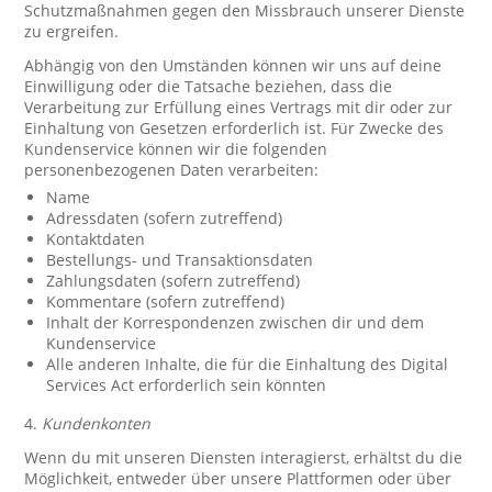
Schutzmaßnahmen gegen den Missbrauch unserer Dienste
zu ergreifen.
Abhängig von den Umständen können wir uns auf deine
Einwilligung oder die Tatsache beziehen, dass die
Verarbeitung zur Erfüllung eines Vertrags mit dir oder zur
Einhaltung von Gesetzen erforderlich ist. Für Zwecke des
Kundenservice können wir die folgenden
personenbezogenen Daten verarbeiten:
Name
Adressdaten (sofern zutreffend)
Kontaktdaten
Bestellungs- und Transaktionsdaten
Zahlungsdaten (sofern zutreffend)
Kommentare (sofern zutreffend)
Inhalt der Korrespondenzen zwischen dir und dem
Kundenservice
Alle anderen Inhalte, die für die Einhaltung des Digital
Services Act erforderlich sein könnten
4.
Kundenkonten
Wenn du mit unseren Diensten interagierst, erhältst du die
Möglichkeit, entweder über unsere Plattformen oder über