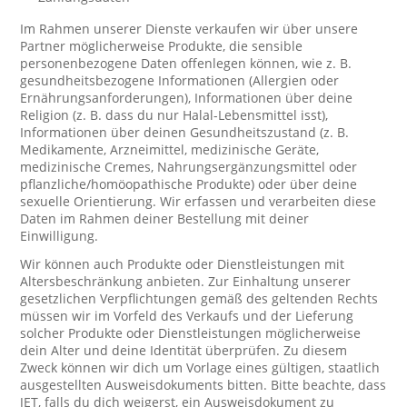
Im Rahmen unserer Dienste verkaufen wir über unsere
Partner möglicherweise Produkte, die sensible
personenbezogene Daten offenlegen können, wie z. B.
gesundheitsbezogene Informationen (Allergien oder
Ernährungsanforderungen), Informationen über deine
Religion (z. B. dass du nur Halal-Lebensmittel isst),
Informationen über deinen Gesundheitszustand (z. B.
Medikamente, Arzneimittel, medizinische Geräte,
medizinische Cremes, Nahrungsergänzungsmittel oder
pflanzliche/homöopathische Produkte) oder über deine
sexuelle Orientierung. Wir erfassen und verarbeiten diese
Daten im Rahmen deiner Bestellung mit deiner
Einwilligung.
Wir können auch Produkte oder Dienstleistungen mit
Altersbeschränkung anbieten. Zur Einhaltung unserer
gesetzlichen Verpflichtungen gemäß des geltenden Rechts
müssen wir im Vorfeld des Verkaufs und der Lieferung
solcher Produkte oder Dienstleistungen möglicherweise
dein Alter und deine Identität überprüfen. Zu diesem
Zweck können wir dich um Vorlage eines gültigen, staatlich
ausgestellten Ausweisdokuments bitten. Bitte beachte, dass
JET, falls du dich weigerst, ein Ausweisdokument zu