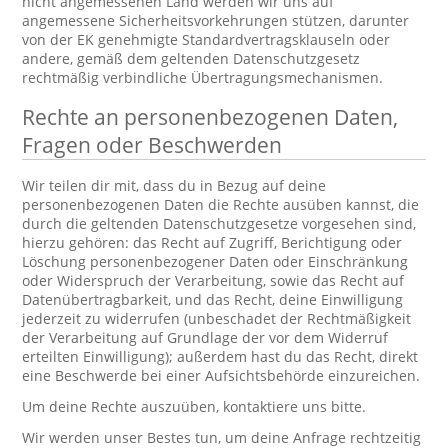
nicht angemessenen Land werden wir uns auf
angemessene Sicherheitsvorkehrungen stützen, darunter
von der EK genehmigte Standardvertragsklauseln oder
andere, gemäß dem geltenden Datenschutzgesetz
rechtmäßig verbindliche Übertragungsmechanismen.
Rechte an personenbezogenen Daten,
Fragen oder Beschwerden
Wir teilen dir mit, dass du in Bezug auf deine
personenbezogenen Daten die Rechte ausüben kannst, die
durch die geltenden Datenschutzgesetze vorgesehen sind,
hierzu gehören: das Recht auf Zugriff, Berichtigung oder
Löschung personenbezogener Daten oder Einschränkung
oder Widerspruch der Verarbeitung, sowie das Recht auf
Datenübertragbarkeit, und das Recht, deine Einwilligung
jederzeit zu widerrufen (unbeschadet der Rechtmäßigkeit
der Verarbeitung auf Grundlage der vor dem Widerruf
erteilten Einwilligung); außerdem hast du das Recht, direkt
eine Beschwerde bei einer Aufsichtsbehörde einzureichen.
Um deine Rechte auszuüben, kontaktiere uns bitte.
Wir werden unser Bestes tun, um deine Anfrage rechtzeitig