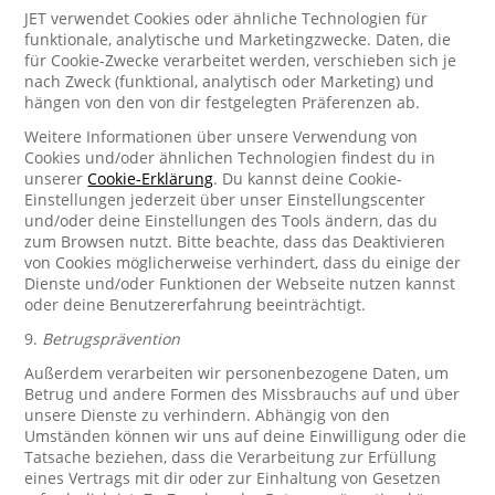
JET verwendet Cookies oder ähnliche Technologien für
funktionale, analytische und Marketingzwecke. Daten, die
für Cookie-Zwecke verarbeitet werden, verschieben sich je
nach Zweck (funktional, analytisch oder Marketing) und
hängen von den von dir festgelegten Präferenzen ab.
Weitere Informationen über unsere Verwendung von
Cookies und/oder ähnlichen Technologien findest du in
unserer
Cookie-Erklärung
. Du kannst deine Cookie-
Einstellungen jederzeit über unser Einstellungscenter
und/oder deine Einstellungen des Tools ändern, das du
zum Browsen nutzt. Bitte beachte, dass das Deaktivieren
von Cookies möglicherweise verhindert, dass du einige der
Dienste und/oder Funktionen der Webseite nutzen kannst
oder deine Benutzererfahrung beeinträchtigt.
9.
Betrugsprävention
Außerdem verarbeiten wir personenbezogene Daten, um
Betrug und andere Formen des Missbrauchs auf und über
unsere Dienste zu verhindern. Abhängig von den
Umständen können wir uns auf deine Einwilligung oder die
Tatsache beziehen, dass die Verarbeitung zur Erfüllung
eines Vertrags mit dir oder zur Einhaltung von Gesetzen