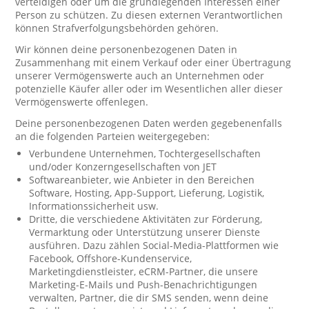
verteidigen oder um die grundlegenden Interessen einer
Person zu schützen. Zu diesen externen Verantwortlichen
können Strafverfolgungsbehörden gehören.
Wir können deine personenbezogenen Daten in
Zusammenhang mit einem Verkauf oder einer Übertragung
unserer Vermögenswerte auch an Unternehmen oder
potenzielle Käufer aller oder im Wesentlichen aller dieser
Vermögenswerte offenlegen.
Deine personenbezogenen Daten werden gegebenenfalls
an die folgenden Parteien weitergegeben:
Verbundene Unternehmen, Tochtergesellschaften
und/oder Konzerngesellschaften von JET
Softwareanbieter, wie Anbieter in den Bereichen
Software, Hosting, App-Support, Lieferung, Logistik,
Informationssicherheit usw.
Dritte, die verschiedene Aktivitäten zur Förderung,
Vermarktung oder Unterstützung unserer Dienste
ausführen. Dazu zählen Social-Media-Plattformen wie
Facebook, Offshore-Kundenservice,
Marketingdienstleister, eCRM-Partner, die unsere
Marketing-E-Mails und Push-Benachrichtigungen
verwalten, Partner, die dir SMS senden, wenn deine