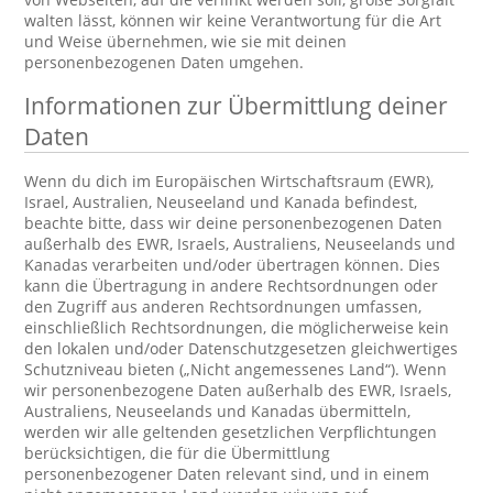
walten lässt, können wir keine Verantwortung für die Art
und Weise übernehmen, wie sie mit deinen
personenbezogenen Daten umgehen.
Informationen zur Übermittlung deiner
Daten
Wenn du dich im Europäischen Wirtschaftsraum (EWR),
Israel, Australien, Neuseeland und Kanada befindest,
beachte bitte, dass wir deine personenbezogenen Daten
außerhalb des EWR, Israels, Australiens, Neuseelands und
Kanadas verarbeiten und/oder übertragen können. Dies
kann die Übertragung in andere Rechtsordnungen oder
den Zugriff aus anderen Rechtsordnungen umfassen,
einschließlich Rechtsordnungen, die möglicherweise kein
den lokalen und/oder Datenschutzgesetzen gleichwertiges
Schutzniveau bieten („Nicht angemessenes Land“). Wenn
wir personenbezogene Daten außerhalb des EWR, Israels,
Australiens, Neuseelands und Kanadas übermitteln,
werden wir alle geltenden gesetzlichen Verpflichtungen
berücksichtigen, die für die Übermittlung
personenbezogener Daten relevant sind, und in einem