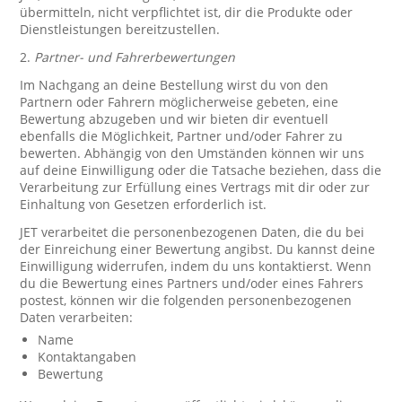
übermitteln, nicht verpflichtet ist, dir die Produkte oder
Dienstleistungen bereitzustellen.
2.
Partner- und Fahrerbewertungen
Im Nachgang an deine Bestellung wirst du von den
Partnern oder Fahrern möglicherweise gebeten, eine
Bewertung abzugeben und wir bieten dir eventuell
ebenfalls die Möglichkeit, Partner und/oder Fahrer zu
bewerten. Abhängig von den Umständen können wir uns
auf deine Einwilligung oder die Tatsache beziehen, dass die
Verarbeitung zur Erfüllung eines Vertrags mit dir oder zur
Einhaltung von Gesetzen erforderlich ist.
JET verarbeitet die personenbezogenen Daten, die du bei
der Einreichung einer Bewertung angibst. Du kannst deine
Einwilligung widerrufen, indem du uns kontaktierst. Wenn
du die Bewertung eines Partners und/oder eines Fahrers
postest, können wir die folgenden personenbezogenen
Daten verarbeiten:
Name
Kontaktangaben
Bewertung