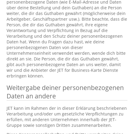
personenbezogene Daten (wie E-Mail-Adresse und Daten
über deine Bestellung und dein Guthaben) an die Person
weiter, die dir das Guthaben gewährt (möglicherweise dein
Arbeitgeber, Geschäftspartner usw.). Bitte beachte, dass die
Person, die dir das Guthaben gewährt, ihre eigene
Verantwortung und Verpflichtung in Bezug auf die
Verarbeitung und den Schutz deiner personenbezogenen
Daten hat. Wenn du Fragen dazu hast, wie deine
personenbezogenen Daten von dieser
Unternehmenseinheit verwendet werden, wende dich bitte
direkt an sie. Die Person, die dir das Guthaben gewährt,
gibt auch personenbezogene Daten an uns weiter, damit
wir und die Anbieter der JET for Business-Karte Dienste
erbringen können.
Weitergabe deiner personenbezogenen
Daten an andere
JET kann im Rahmen der in dieser Erklärung beschriebenen
Verarbeitung und/oder um gesetzliche Verpflichtungen zu
erfüllen, mit anderen Unternehmen innerhalb der JET-
Gruppe sowie sonstigen Dritten zusammenarbeiten.