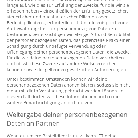
lange auf, wie dies zur Erfüllung der Zwecke, für die wir sie
erhoben haben – einschließlich der Erfüllung gesetzlicher,
steuerlicher und buchhalterischer Pflichten oder
Berichtspflichten –, erforderlich ist. Um die entsprechende
Aufbewahrungsfrist für personenbezogene Daten zu
bestimmen, berücksichtigen wir Menge, Art und Sensibilität
der personenbezogenen Daten, das potenzielle Risiko einer
Schädigung durch unbefugte Verwendung oder
Offenlegung deiner personenbezogenen Daten, die Zwecke,
für die wir deine personenbezogenen Daten verarbeiten,
und ob wir diese Zwecke auf andere Weise erreichen
können, sowie die geltenden gesetzlichen Anforderungen.
Unter bestimmten Umständen können wir deine
personenbezogenen Daten anonymisieren, sodass sie nicht
mehr mit dir in Verbindung gebracht werden können. In
diesem Fall dürfen wir diese Informationen auch ohne
weitere Benachrichtigung an dich nutzen.
Weitergabe deiner personenbezogenen
Daten an Partner
Wenn du unsere Bestelldienste nutzt, kann JET deine