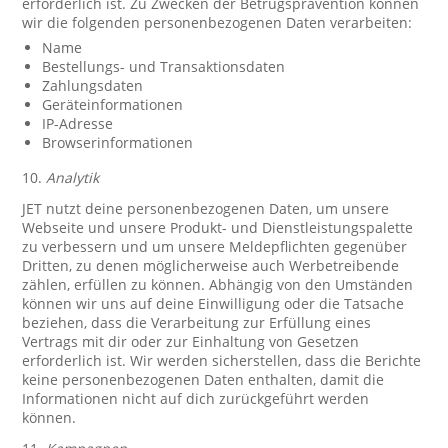
erforderlich ist. Zu Zwecken der Betrugsprävention können
wir die folgenden personenbezogenen Daten verarbeiten:
Name
Bestellungs- und Transaktionsdaten
Zahlungsdaten
Geräteinformationen
IP-Adresse
Browserinformationen
10.
Analytik
JET nutzt deine personenbezogenen Daten, um unsere
Webseite und unsere Produkt- und Dienstleistungspalette
zu verbessern und um unsere Meldepflichten gegenüber
Dritten, zu denen möglicherweise auch Werbetreibende
zählen, erfüllen zu können. Abhängig von den Umständen
können wir uns auf deine Einwilligung oder die Tatsache
beziehen, dass die Verarbeitung zur Erfüllung eines
Vertrags mit dir oder zur Einhaltung von Gesetzen
erforderlich ist. Wir werden sicherstellen, dass die Berichte
keine personenbezogenen Daten enthalten, damit die
Informationen nicht auf dich zurückgeführt werden
können.