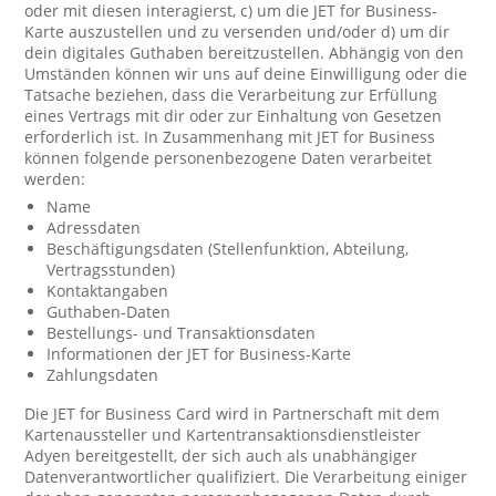
oder mit diesen interagierst, c) um die JET for Business-
Karte auszustellen und zu versenden und/oder d) um dir
dein digitales Guthaben bereitzustellen. Abhängig von den
Umständen können wir uns auf deine Einwilligung oder die
Tatsache beziehen, dass die Verarbeitung zur Erfüllung
eines Vertrags mit dir oder zur Einhaltung von Gesetzen
erforderlich ist. In Zusammenhang mit JET for Business
können folgende personenbezogene Daten verarbeitet
werden:
Name
Adressdaten
Beschäftigungsdaten (Stellenfunktion, Abteilung,
Vertragsstunden)
Kontaktangaben
Guthaben-Daten
Bestellungs- und Transaktionsdaten
Informationen der JET for Business-Karte
Zahlungsdaten
Die JET for Business Card wird in Partnerschaft mit dem
Kartenaussteller und Kartentransaktionsdienstleister
Adyen bereitgestellt, der sich auch als unabhängiger
Datenverantwortlicher qualifiziert. Die Verarbeitung einiger